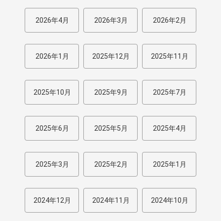
2026年4月
2026年3月
2026年2月
2026年1月
2025年12月
2025年11月
2025年10月
2025年9月
2025年7月
2025年6月
2025年5月
2025年4月
2025年3月
2025年2月
2025年1月
2024年12月
2024年11月
2024年10月