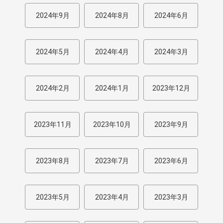
2024年9月
2024年8月
2024年6月
2024年5月
2024年4月
2024年3月
2024年2月
2024年1月
2023年12月
2023年11月
2023年10月
2023年9月
2023年8月
2023年7月
2023年6月
2023年5月
2023年4月
2023年3月