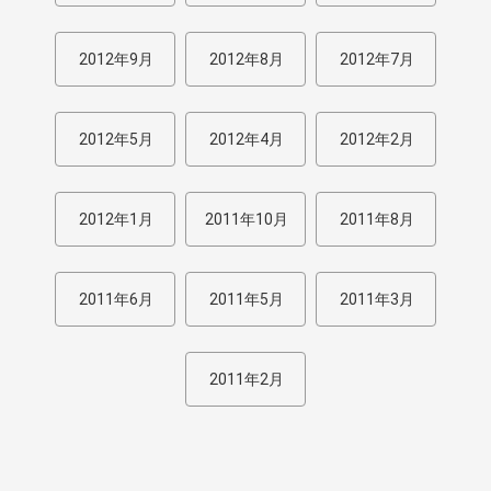
2012年9月
2012年8月
2012年7月
2012年5月
2012年4月
2012年2月
2012年1月
2011年10月
2011年8月
2011年6月
2011年5月
2011年3月
2011年2月