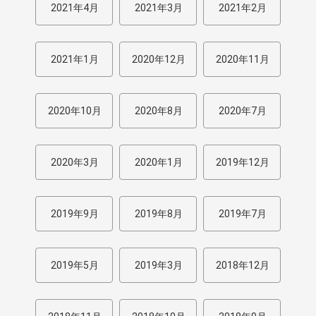
2021年4月
2021年3月
2021年2月
2021年1月
2020年12月
2020年11月
2020年10月
2020年8月
2020年7月
2020年3月
2020年1月
2019年12月
2019年9月
2019年8月
2019年7月
2019年5月
2019年3月
2018年12月