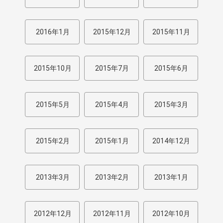
2016年1月
2015年12月
2015年11月
2015年10月
2015年7月
2015年6月
2015年5月
2015年4月
2015年3月
2015年2月
2015年1月
2014年12月
2013年3月
2013年2月
2013年1月
2012年12月
2012年11月
2012年10月