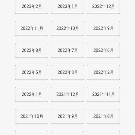
2023年2月
2023年1月
2022年12月
2022年11月
2022年10月
2022年9月
2022年8月
2022年7月
2022年6月
2022年5月
2022年3月
2022年2月
2022年1月
2021年12月
2021年11月
2021年10月
2021年9月
2021年8月