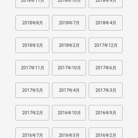
2018年11月
2018年10月
2018年9月
2018年8月
2018年7月
2018年4月
2018年3月
2018年2月
2017年12月
2017年11月
2017年10月
2017年6月
2017年5月
2017年4月
2017年3月
2017年2月
2016年10月
2016年9月
2016年7月
2016年3月
2016年2月