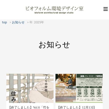
top
お知らせ
年:
2025年
お知らせ
【終了しました】Vol.6「竹を
【終了しました】12月13日