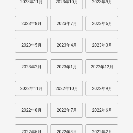
2023年11月
2023年10月
2023年9月
2023年8月
2023年7月
2023年6月
2023年5月
2023年4月
2023年3月
2023年2月
2023年1月
2022年12月
2022年11月
2022年10月
2022年9月
2022年8月
2022年7月
2022年6月
2022年5月
2022年3月
2022年2月