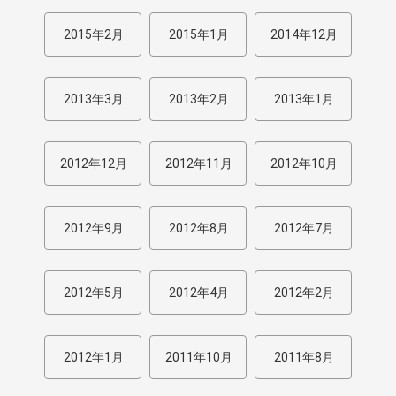
2015年2月
2015年1月
2014年12月
2013年3月
2013年2月
2013年1月
2012年12月
2012年11月
2012年10月
2012年9月
2012年8月
2012年7月
2012年5月
2012年4月
2012年2月
2012年1月
2011年10月
2011年8月