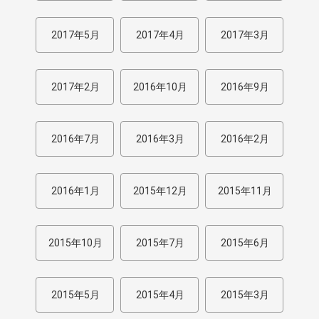
2017年5月
2017年4月
2017年3月
2017年2月
2016年10月
2016年9月
2016年7月
2016年3月
2016年2月
2016年1月
2015年12月
2015年11月
2015年10月
2015年7月
2015年6月
2015年5月
2015年4月
2015年3月