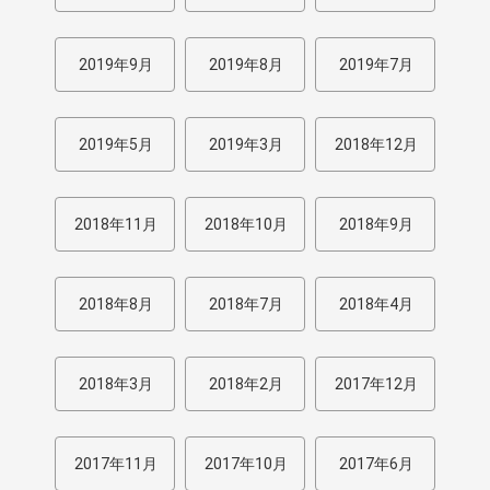
2019年9月
2019年8月
2019年7月
2019年5月
2019年3月
2018年12月
2018年11月
2018年10月
2018年9月
2018年8月
2018年7月
2018年4月
2018年3月
2018年2月
2017年12月
2017年11月
2017年10月
2017年6月