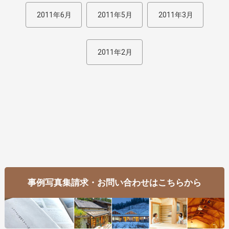
2011年6月
2011年5月
2011年3月
2011年2月
事例写真集請求・お問い合わせはこちらから