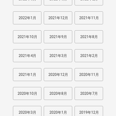
2022年1月
2021年12月
2021年11月
2021年10月
2021年9月
2021年8月
2021年4月
2021年3月
2021年2月
2021年1月
2020年12月
2020年11月
2020年10月
2020年8月
2020年7月
2020年3月
2020年1月
2019年12月