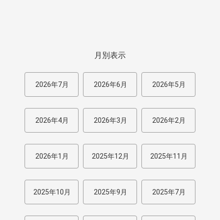
月別表示
2026年7月
2026年6月
2026年5月
2026年4月
2026年3月
2026年2月
2026年1月
2025年12月
2025年11月
2025年10月
2025年9月
2025年7月