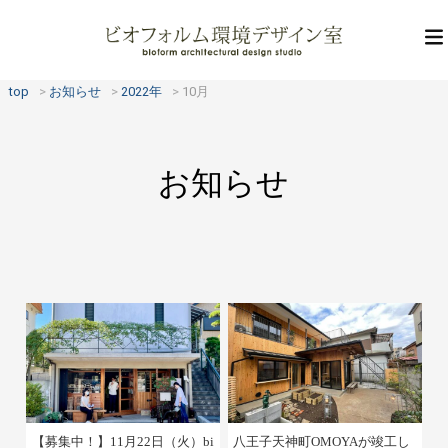
top
お知らせ
2022年
10月
お知らせ
【募集中！】11月22日（火）bi
八王子天神町OMOYAが竣工し