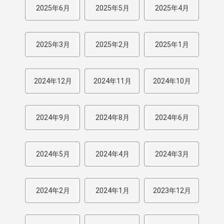
2025年6月
2025年5月
2025年4月
2025年3月
2025年2月
2025年1月
2024年12月
2024年11月
2024年10月
2024年9月
2024年8月
2024年6月
2024年5月
2024年4月
2024年3月
2024年2月
2024年1月
2023年12月