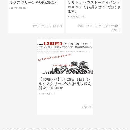
ルクスクリーンWORKSHOP
ケルトンハウストークイベント
VOL５」でお話させていただき
2024年1月30日
ます。
2024年1月18日
オープンオフィス
お知らせ
講演・イベント（パーマルチャー/建築）
お知らせ
【お知らせ】1月28日（日）シ
ルクスクリーンWS @t孔版印刷
所WORKSHOP
2024年1月17日
お知らせ