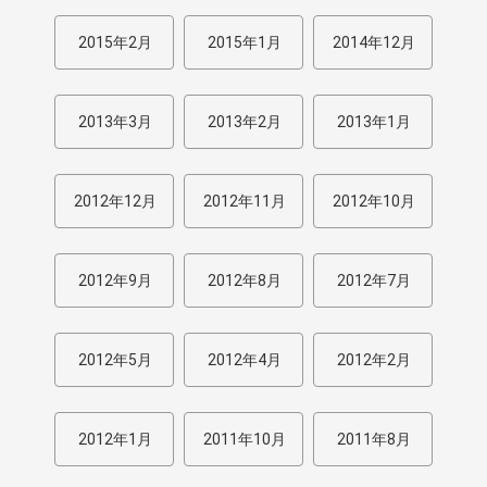
2015年2月
2015年1月
2014年12月
2013年3月
2013年2月
2013年1月
2012年12月
2012年11月
2012年10月
2012年9月
2012年8月
2012年7月
2012年5月
2012年4月
2012年2月
2012年1月
2011年10月
2011年8月