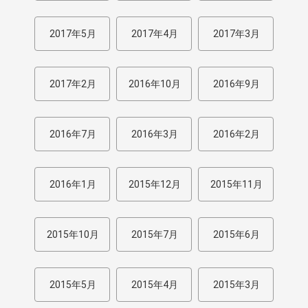
2017年5月
2017年4月
2017年3月
2017年2月
2016年10月
2016年9月
2016年7月
2016年3月
2016年2月
2016年1月
2015年12月
2015年11月
2015年10月
2015年7月
2015年6月
2015年5月
2015年4月
2015年3月