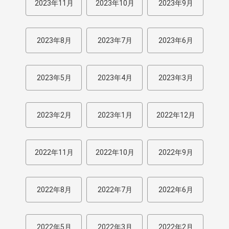
2023年11月
2023年10月
2023年9月
2023年8月
2023年7月
2023年6月
2023年5月
2023年4月
2023年3月
2023年2月
2023年1月
2022年12月
2022年11月
2022年10月
2022年9月
2022年8月
2022年7月
2022年6月
2022年5月
2022年3月
2022年2月