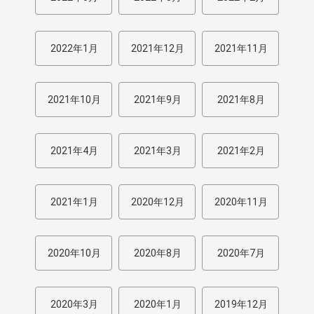
2022年1月
2021年12月
2021年11月
2021年10月
2021年9月
2021年8月
2021年4月
2021年3月
2021年2月
2021年1月
2020年12月
2020年11月
2020年10月
2020年8月
2020年7月
2020年3月
2020年1月
2019年12月