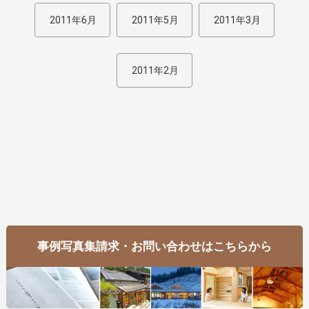
2011年6月
2011年5月
2011年3月
2011年2月
事例写真集請求・お問い合わせはこちらから