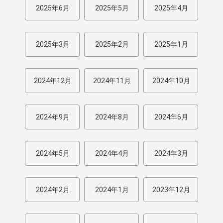
2025年6月
2025年5月
2025年4月
2025年3月
2025年2月
2025年1月
2024年12月
2024年11月
2024年10月
2024年9月
2024年8月
2024年6月
2024年5月
2024年4月
2024年3月
2024年2月
2024年1月
2023年12月