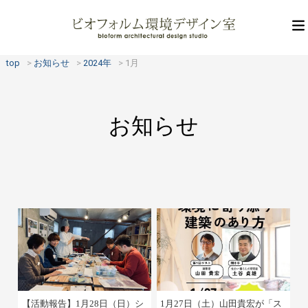
top
お知らせ
2024年
1月
お知らせ
【活動報告】1月28日（日）シ
1月27日（土）山田貴宏が「ス