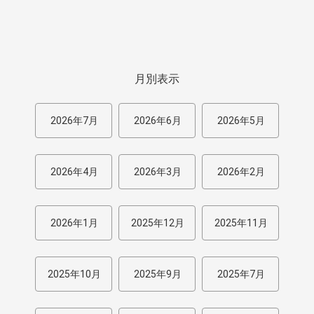
月別表示
2026年7月
2026年6月
2026年5月
2026年4月
2026年3月
2026年2月
2026年1月
2025年12月
2025年11月
2025年10月
2025年9月
2025年7月