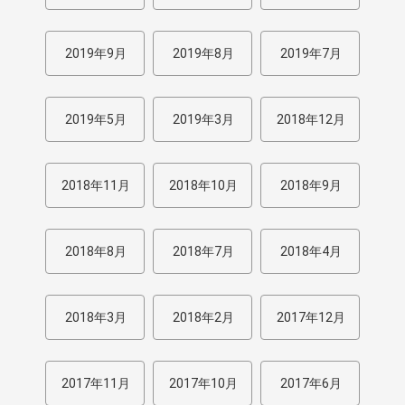
2019年9月
2019年8月
2019年7月
2019年5月
2019年3月
2018年12月
2018年11月
2018年10月
2018年9月
2018年8月
2018年7月
2018年4月
2018年3月
2018年2月
2017年12月
2017年11月
2017年10月
2017年6月