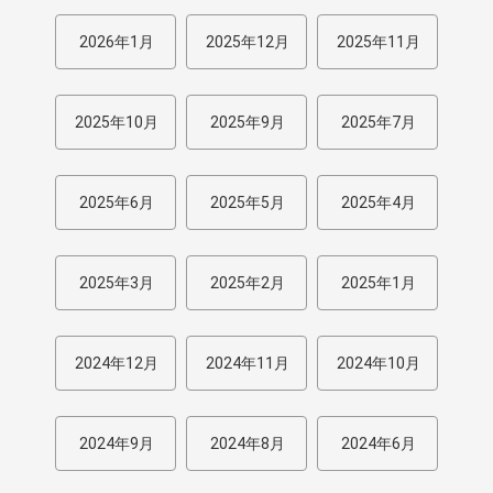
2026年1月
2025年12月
2025年11月
2025年10月
2025年9月
2025年7月
2025年6月
2025年5月
2025年4月
2025年3月
2025年2月
2025年1月
2024年12月
2024年11月
2024年10月
2024年9月
2024年8月
2024年6月