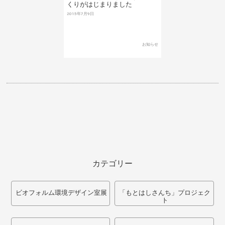
くりがはじまりました
2015年7月9日
お知らせ
カテゴリー
ビオフォルム環境デザイン室展
「もとはしさんち」プロジェク
ト