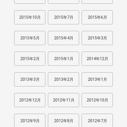
2015年10月
2015年7月
2015年6月
2015年5月
2015年4月
2015年3月
2015年2月
2015年1月
2014年12月
2013年3月
2013年2月
2013年1月
2012年12月
2012年11月
2012年10月
2012年9月
2012年8月
2012年7月