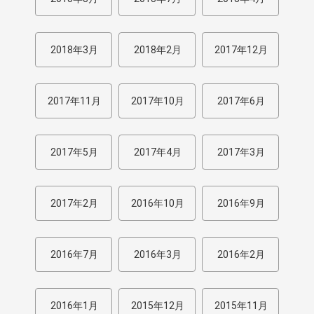
2018年3月
2018年2月
2017年12月
2017年11月
2017年10月
2017年6月
2017年5月
2017年4月
2017年3月
2017年2月
2016年10月
2016年9月
2016年7月
2016年3月
2016年2月
2016年1月
2015年12月
2015年11月