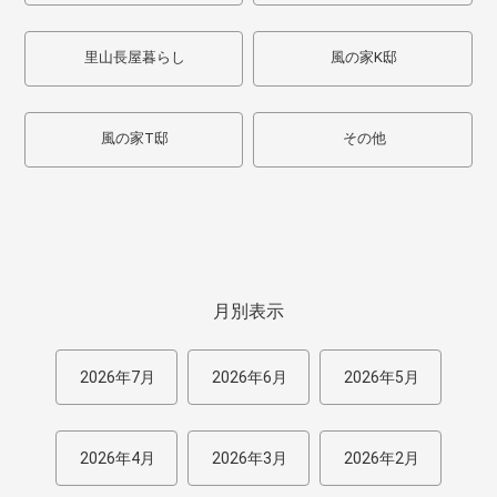
里山長屋暮らし
風の家K邸
風の家T邸
その他
月別表示
2026年7月
2026年6月
2026年5月
2026年4月
2026年3月
2026年2月