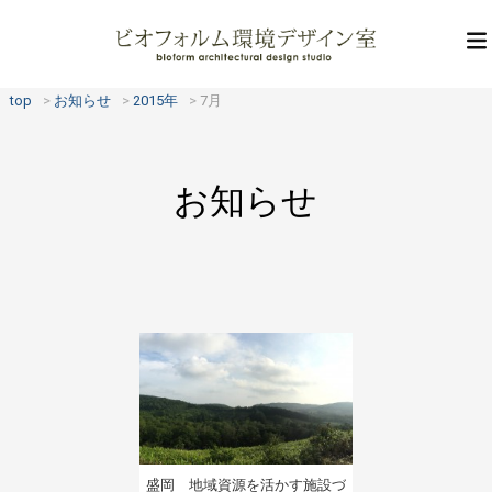
top
お知らせ
2015年
7月
お知らせ
盛岡 地域資源を活かす施設づ