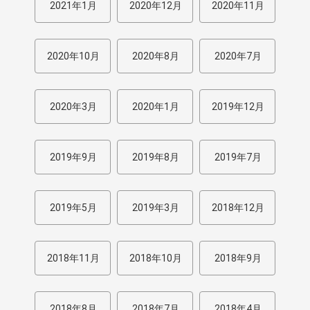
2021年1月
2020年12月
2020年11月
2020年10月
2020年8月
2020年7月
2020年3月
2020年1月
2019年12月
2019年9月
2019年8月
2019年7月
2019年5月
2019年3月
2018年12月
2018年11月
2018年10月
2018年9月
2018年8月
2018年7月
2018年4月