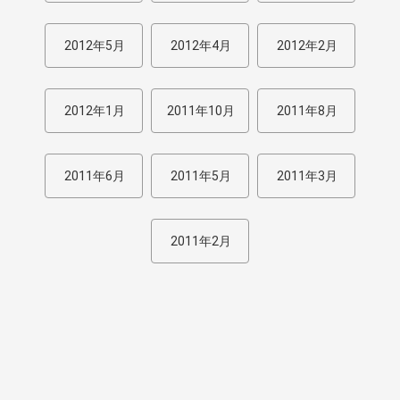
2012年5月
2012年4月
2012年2月
2012年1月
2011年10月
2011年8月
2011年6月
2011年5月
2011年3月
2011年2月