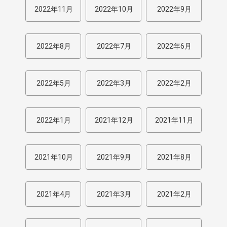
2022年11月
2022年10月
2022年9月
2022年8月
2022年7月
2022年6月
2022年5月
2022年3月
2022年2月
2022年1月
2021年12月
2021年11月
2021年10月
2021年9月
2021年8月
2021年4月
2021年3月
2021年2月