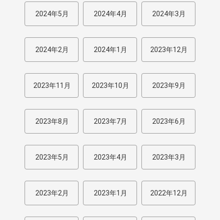
2024年5月
2024年4月
2024年3月
2024年2月
2024年1月
2023年12月
2023年11月
2023年10月
2023年9月
2023年8月
2023年7月
2023年6月
2023年5月
2023年4月
2023年3月
2023年2月
2023年1月
2022年12月