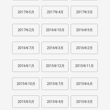
2017年5月
2017年4月
2017年3月
2017年2月
2016年10月
2016年9月
2016年7月
2016年3月
2016年2月
2016年1月
2015年12月
2015年11月
2015年10月
2015年7月
2015年6月
2015年5月
2015年4月
2015年3月