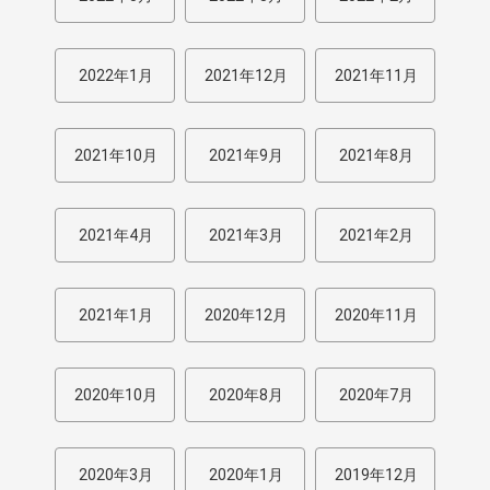
2022年1月
2021年12月
2021年11月
2021年10月
2021年9月
2021年8月
2021年4月
2021年3月
2021年2月
2021年1月
2020年12月
2020年11月
2020年10月
2020年8月
2020年7月
2020年3月
2020年1月
2019年12月