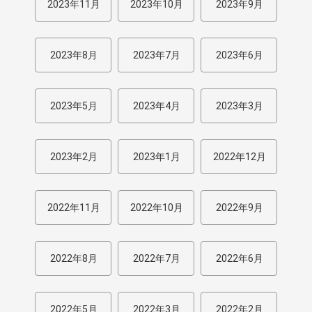
2023年11月
2023年10月
2023年9月
2023年8月
2023年7月
2023年6月
2023年5月
2023年4月
2023年3月
2023年2月
2023年1月
2022年12月
2022年11月
2022年10月
2022年9月
2022年8月
2022年7月
2022年6月
2022年5月
2022年3月
2022年2月