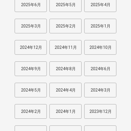
2025年6月
2025年5月
2025年4月
2025年3月
2025年2月
2025年1月
2024年12月
2024年11月
2024年10月
2024年9月
2024年8月
2024年6月
2024年5月
2024年4月
2024年3月
2024年2月
2024年1月
2023年12月