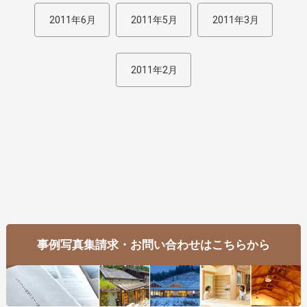
2011年6月
2011年5月
2011年3月
2011年2月
事例写真集請求・お問い合わせはこちらから