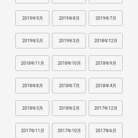
2019年9月
2019年8月
2019年7月
2019年5月
2019年3月
2018年12月
2018年11月
2018年10月
2018年9月
2018年8月
2018年7月
2018年4月
2018年3月
2018年2月
2017年12月
2017年11月
2017年10月
2017年6月