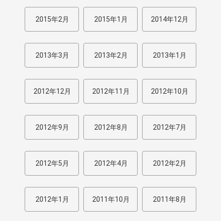
2015年2月
2015年1月
2014年12月
2013年3月
2013年2月
2013年1月
2012年12月
2012年11月
2012年10月
2012年9月
2012年8月
2012年7月
2012年5月
2012年4月
2012年2月
2012年1月
2011年10月
2011年8月