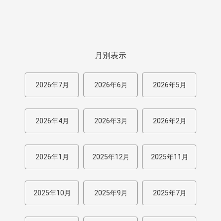
月別表示
2026年7月
2026年6月
2026年5月
2026年4月
2026年3月
2026年2月
2026年1月
2025年12月
2025年11月
2025年10月
2025年9月
2025年7月