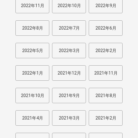
2022年11月
2022年10月
2022年9月
2022年8月
2022年7月
2022年6月
2022年5月
2022年3月
2022年2月
2022年1月
2021年12月
2021年11月
2021年10月
2021年9月
2021年8月
2021年4月
2021年3月
2021年2月