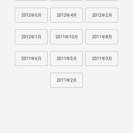
2012年5月
2012年4月
2012年2月
2012年1月
2011年10月
2011年8月
2011年6月
2011年5月
2011年3月
2011年2月