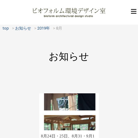
top
お知らせ
2019年
8月
お知らせ
8月24日・25日、8月31・9月1