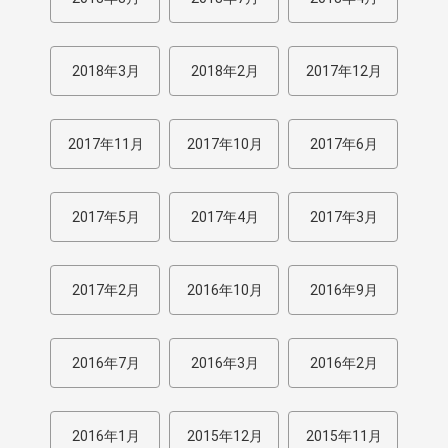
2018年3月
2018年2月
2017年12月
2017年11月
2017年10月
2017年6月
2017年5月
2017年4月
2017年3月
2017年2月
2016年10月
2016年9月
2016年7月
2016年3月
2016年2月
2016年1月
2015年12月
2015年11月