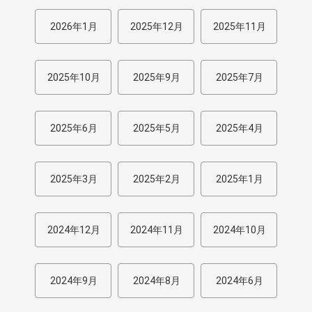
2026年1月
2025年12月
2025年11月
2025年10月
2025年9月
2025年7月
2025年6月
2025年5月
2025年4月
2025年3月
2025年2月
2025年1月
2024年12月
2024年11月
2024年10月
2024年9月
2024年8月
2024年6月