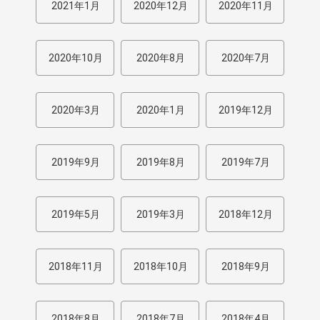
2021年1月
2020年12月
2020年11月
2020年10月
2020年8月
2020年7月
2020年3月
2020年1月
2019年12月
2019年9月
2019年8月
2019年7月
2019年5月
2019年3月
2018年12月
2018年11月
2018年10月
2018年9月
2018年8月
2018年7月
2018年4月