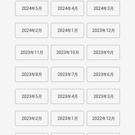
2024年5月
2024年4月
2024年3月
2024年2月
2024年1月
2023年12月
2023年11月
2023年10月
2023年9月
2023年8月
2023年7月
2023年6月
2023年5月
2023年4月
2023年3月
2023年2月
2023年1月
2022年12月