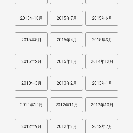
2015年10月
2015年7月
2015年6月
2015年5月
2015年4月
2015年3月
2015年2月
2015年1月
2014年12月
2013年3月
2013年2月
2013年1月
2012年12月
2012年11月
2012年10月
2012年9月
2012年8月
2012年7月