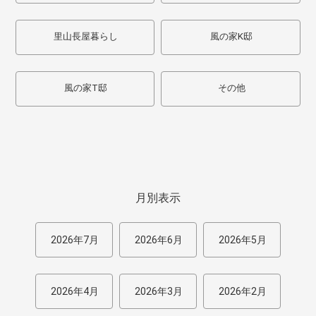
里山長屋暮らし
風の家K邸
風の家T邸
その他
月別表示
2026年7月
2026年6月
2026年5月
2026年4月
2026年3月
2026年2月