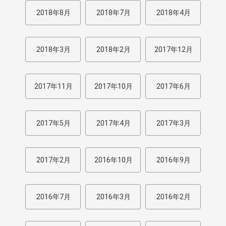
2018年8月
2018年7月
2018年4月
2018年3月
2018年2月
2017年12月
2017年11月
2017年10月
2017年6月
2017年5月
2017年4月
2017年3月
2017年2月
2016年10月
2016年9月
2016年7月
2016年3月
2016年2月