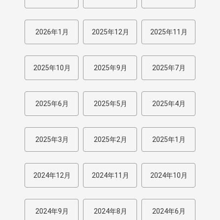
2026年1月
2025年12月
2025年11月
2025年10月
2025年9月
2025年7月
2025年6月
2025年5月
2025年4月
2025年3月
2025年2月
2025年1月
2024年12月
2024年11月
2024年10月
2024年9月
2024年8月
2024年6月