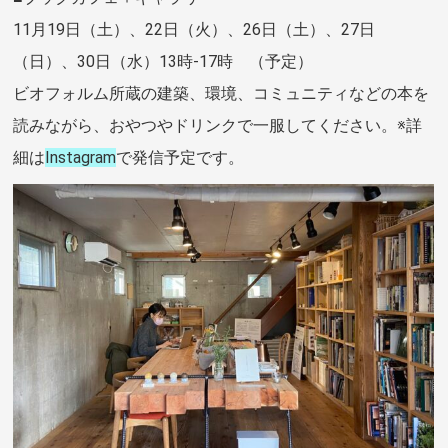
11月19日（土）、22日（火）、26日（土）、27日
（日）、30日（水）13時-17時 （予定）
ビオフォルム所蔵の建築、環境、コミュニティなどの本を
読みながら、おやつやドリンクで一服してください。※詳
細は
Instagram
で発信予定です。