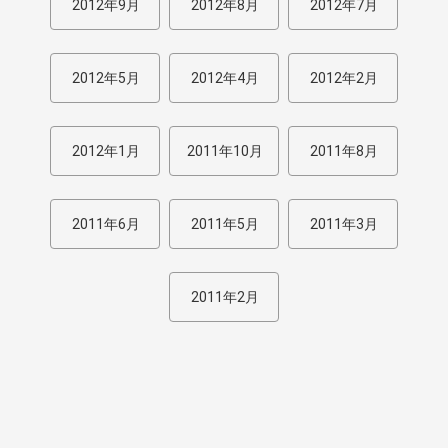
2012年9月
2012年8月
2012年7月
2012年5月
2012年4月
2012年2月
2012年1月
2011年10月
2011年8月
2011年6月
2011年5月
2011年3月
2011年2月