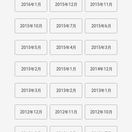
2016年1月
2015年12月
2015年11月
2015年10月
2015年7月
2015年6月
2015年5月
2015年4月
2015年3月
2015年2月
2015年1月
2014年12月
2013年3月
2013年2月
2013年1月
2012年12月
2012年11月
2012年10月