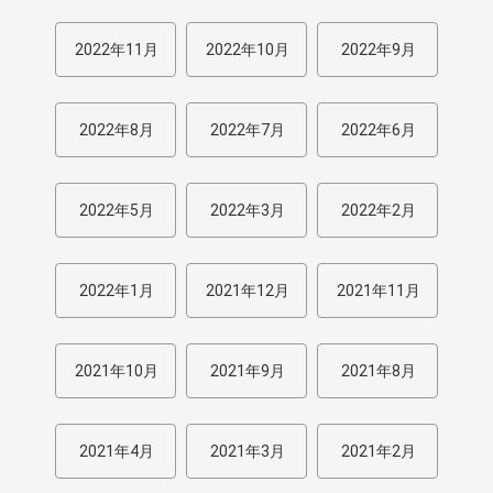
2022年11月
2022年10月
2022年9月
2022年8月
2022年7月
2022年6月
2022年5月
2022年3月
2022年2月
2022年1月
2021年12月
2021年11月
2021年10月
2021年9月
2021年8月
2021年4月
2021年3月
2021年2月