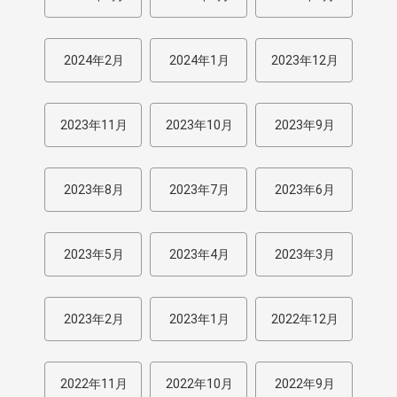
2024年2月
2024年1月
2023年12月
2023年11月
2023年10月
2023年9月
2023年8月
2023年7月
2023年6月
2023年5月
2023年4月
2023年3月
2023年2月
2023年1月
2022年12月
2022年11月
2022年10月
2022年9月