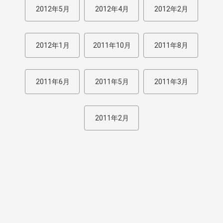
2012年5月
2012年4月
2012年2月
2012年1月
2011年10月
2011年8月
2011年6月
2011年5月
2011年3月
2011年2月