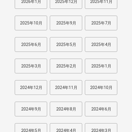
2026年1月
2025年12月
2025年11月
2025年10月
2025年9月
2025年7月
2025年6月
2025年5月
2025年4月
2025年3月
2025年2月
2025年1月
2024年12月
2024年11月
2024年10月
2024年9月
2024年8月
2024年6月
2024年5月
2024年4月
2024年3月