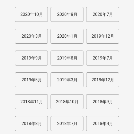
2020年10月
2020年8月
2020年7月
2020年3月
2020年1月
2019年12月
2019年9月
2019年8月
2019年7月
2019年5月
2019年3月
2018年12月
2018年11月
2018年10月
2018年9月
2018年8月
2018年7月
2018年4月