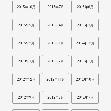
2015年10月
2015年7月
2015年6月
2015年5月
2015年4月
2015年3月
2015年2月
2015年1月
2014年12月
2013年3月
2013年2月
2013年1月
2012年12月
2012年11月
2012年10月
2012年9月
2012年8月
2012年7月