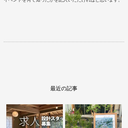
最近の記事