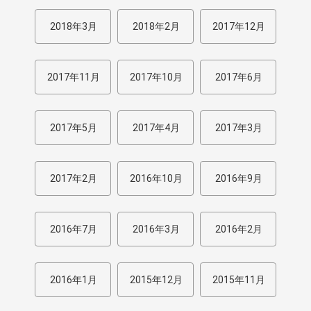
2018年3月
2018年2月
2017年12月
2017年11月
2017年10月
2017年6月
2017年5月
2017年4月
2017年3月
2017年2月
2016年10月
2016年9月
2016年7月
2016年3月
2016年2月
2016年1月
2015年12月
2015年11月