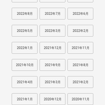
2022年8月
2022年7月
2022年6月
2022年5月
2022年3月
2022年2月
2022年1月
2021年12月
2021年11月
2021年10月
2021年9月
2021年8月
2021年4月
2021年3月
2021年2月
2021年1月
2020年12月
2020年11月