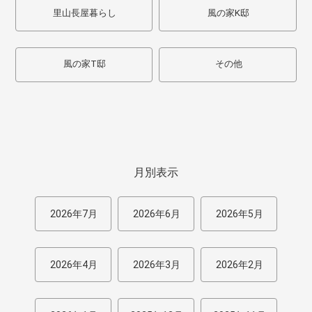
里山長屋暮らし
風の家K邸
風の家T邸
その他
月別表示
2026年7月
2026年6月
2026年5月
2026年4月
2026年3月
2026年2月