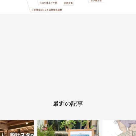
最近の記事