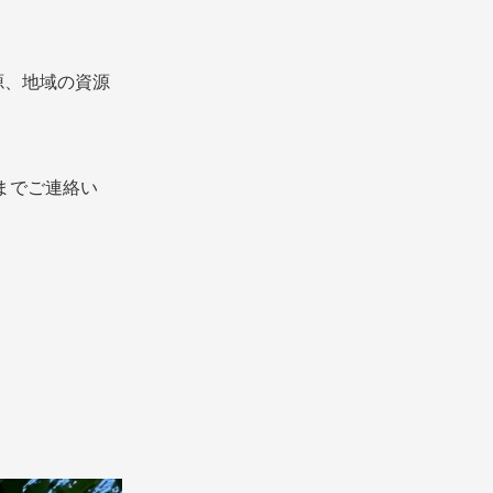
源、地域の資源
までご連絡い