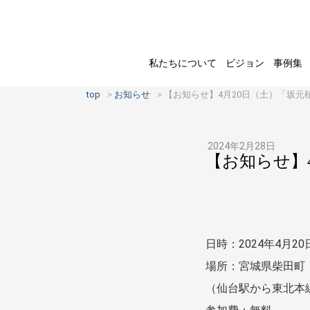
私たちについて
ビジョン
事例集
top
お知らせ
【お知らせ】4月20日（土）「坂元
2024年2月28日
【お知らせ】
日時：2024年4月20
場所：宮城県柴田町
（仙台駅から東北本