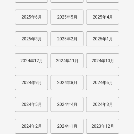
2025年6月
2025年5月
2025年4月
2025年3月
2025年2月
2025年1月
2024年12月
2024年11月
2024年10月
2024年9月
2024年8月
2024年6月
2024年5月
2024年4月
2024年3月
2024年2月
2024年1月
2023年12月