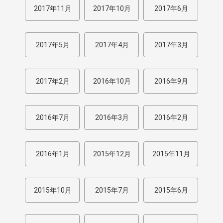
2017年11月
2017年10月
2017年6月
2017年5月
2017年4月
2017年3月
2017年2月
2016年10月
2016年9月
2016年7月
2016年3月
2016年2月
2016年1月
2015年12月
2015年11月
2015年10月
2015年7月
2015年6月