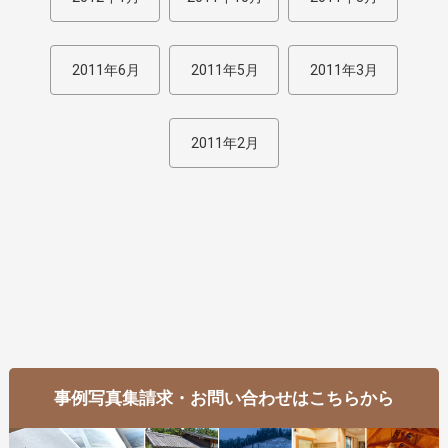
2011年6月
2011年5月
2011年3月
2011年2月
事例写真集請求・お問い合わせはこちらから