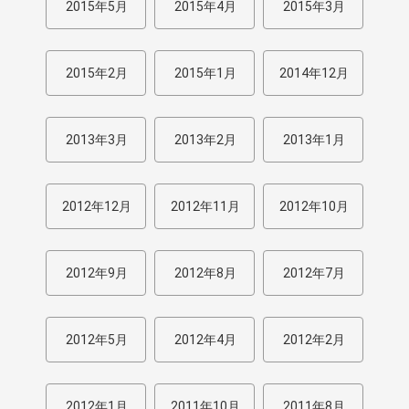
2015年5月
2015年4月
2015年3月
2015年2月
2015年1月
2014年12月
2013年3月
2013年2月
2013年1月
2012年12月
2012年11月
2012年10月
2012年9月
2012年8月
2012年7月
2012年5月
2012年4月
2012年2月
2012年1月
2011年10月
2011年8月