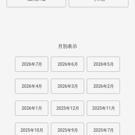
月別表示
2026年7月
2026年6月
2026年5月
2026年4月
2026年3月
2026年2月
2026年1月
2025年12月
2025年11月
2025年10月
2025年9月
2025年7月