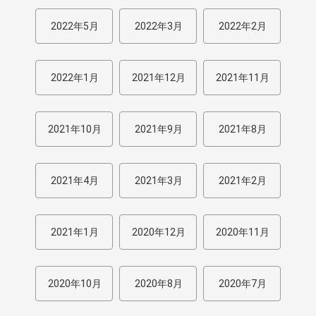
2022年5月
2022年3月
2022年2月
2022年1月
2021年12月
2021年11月
2021年10月
2021年9月
2021年8月
2021年4月
2021年3月
2021年2月
2021年1月
2020年12月
2020年11月
2020年10月
2020年8月
2020年7月