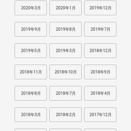
2020年3月
2020年1月
2019年12月
2019年9月
2019年8月
2019年7月
2019年5月
2019年3月
2018年12月
2018年11月
2018年10月
2018年9月
2018年8月
2018年7月
2018年4月
2018年3月
2018年2月
2017年12月