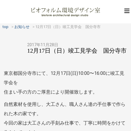
top
お知らせ
12月17日（日）竣工見学会 国分寺市
2017年11月28日
12月17日（日）竣工見学会 国分寺市
東京都国分寺市にて、12月17日(日)10:00〜16:00に竣工見
学会を
住まい手の方のご厚意により開催致します。
自然素材を使用し、大工さん、職人さん達の手仕事で作ら
れた木の家です。
今回の家は大工さんの手刻み仕事で、丁寧に時間をかけて