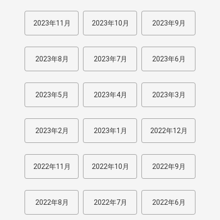
2023年11月
2023年10月
2023年9月
2023年8月
2023年7月
2023年6月
2023年5月
2023年4月
2023年3月
2023年2月
2023年1月
2022年12月
2022年11月
2022年10月
2022年9月
2022年8月
2022年7月
2022年6月