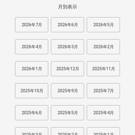
月別表示
2026年7月
2026年6月
2026年5月
2026年4月
2026年3月
2026年2月
2026年1月
2025年12月
2025年11月
2025年10月
2025年9月
2025年7月
2025年6月
2025年5月
2025年4月
2025年3月
2025年2月
2025年1月