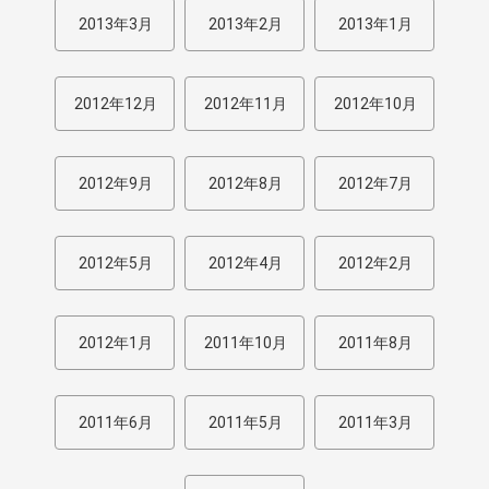
2013年3月
2013年2月
2013年1月
2012年12月
2012年11月
2012年10月
2012年9月
2012年8月
2012年7月
2012年5月
2012年4月
2012年2月
2012年1月
2011年10月
2011年8月
2011年6月
2011年5月
2011年3月