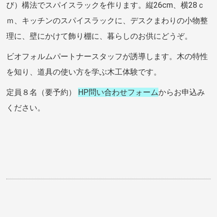
び）構法でスパイスラックを作ります。縦26cm、横28ｃ
ｍ、キッチンのスパイスラックに、デスクまわりの小物整
理に、壁にかけて飾り棚に、暮らしのお供にどうぞ。
ビオフォルムパートナースタッフが誘導します。木の特性
を知り、道具の使い方を学ぶ木工体験です。
定員８名（要予約）
HP問い合わせフォーム
からお申込み
ください。