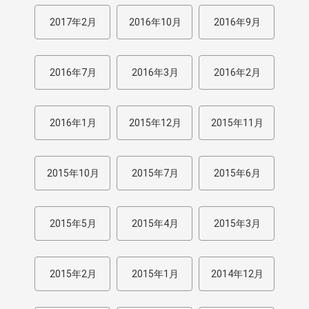
2017年2月
2016年10月
2016年9月
2016年7月
2016年3月
2016年2月
2016年1月
2015年12月
2015年11月
2015年10月
2015年7月
2015年6月
2015年5月
2015年4月
2015年3月
2015年2月
2015年1月
2014年12月