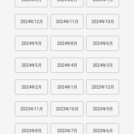
2024年12月
2024年11月
2024年10月
2024年9月
2024年8月
2024年6月
2024年5月
2024年4月
2024年3月
2024年2月
2024年1月
2023年12月
2023年11月
2023年10月
2023年9月
2023年8月
2023年7月
2023年6月