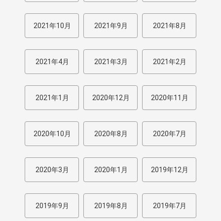
2021年10月
2021年9月
2021年8月
2021年4月
2021年3月
2021年2月
2021年1月
2020年12月
2020年11月
2020年10月
2020年8月
2020年7月
2020年3月
2020年1月
2019年12月
2019年9月
2019年8月
2019年7月