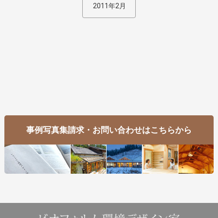
2011年2月
事例写真集請求・お問い合わせはこちらから