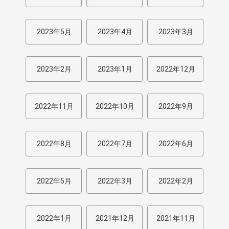
2023年5月
2023年4月
2023年3月
2023年2月
2023年1月
2022年12月
2022年11月
2022年10月
2022年9月
2022年8月
2022年7月
2022年6月
2022年5月
2022年3月
2022年2月
2022年1月
2021年12月
2021年11月