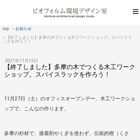
top
お知らせ
【終了しました】多摩の木でつくる木工ワークショップ。スパイスラ
ックを作ろう！
2021年11月15日
【終了しました】多摩の木でつくる木工ワーク
ショップ。スパイスラックを作ろう！
11月27日（土）のオフィスオープンデー、木工ワークショ
ップで、こんなの作ります。
多摩の杉材で、接着剤やくぎを使わず、伝統的楔（くさ