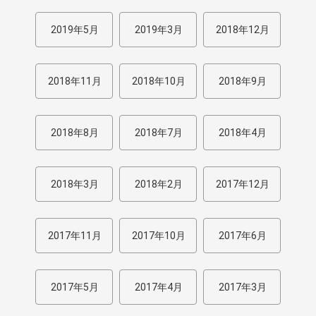
2019年5月
2019年3月
2018年12月
2018年11月
2018年10月
2018年9月
2018年8月
2018年7月
2018年4月
2018年3月
2018年2月
2017年12月
2017年11月
2017年10月
2017年6月
2017年5月
2017年4月
2017年3月