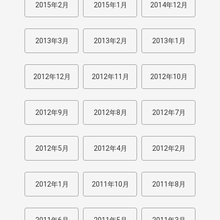
2015年2月
2015年1月
2014年12月
2013年3月
2013年2月
2013年1月
2012年12月
2012年11月
2012年10月
2012年9月
2012年8月
2012年7月
2012年5月
2012年4月
2012年2月
2012年1月
2011年10月
2011年8月