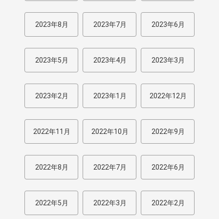
2023年8月
2023年7月
2023年6月
2023年5月
2023年4月
2023年3月
2023年2月
2023年1月
2022年12月
2022年11月
2022年10月
2022年9月
2022年8月
2022年7月
2022年6月
2022年5月
2022年3月
2022年2月