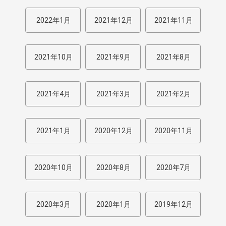
2022年1月
2021年12月
2021年11月
2021年10月
2021年9月
2021年8月
2021年4月
2021年3月
2021年2月
2021年1月
2020年12月
2020年11月
2020年10月
2020年8月
2020年7月
2020年3月
2020年1月
2019年12月