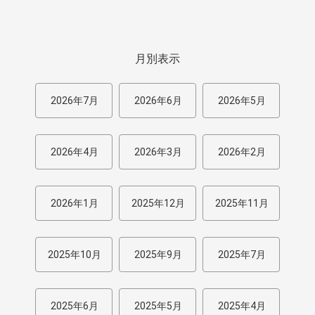
月別表示
2026年7月
2026年6月
2026年5月
2026年4月
2026年3月
2026年2月
2026年1月
2025年12月
2025年11月
2025年10月
2025年9月
2025年7月
2025年6月
2025年5月
2025年4月