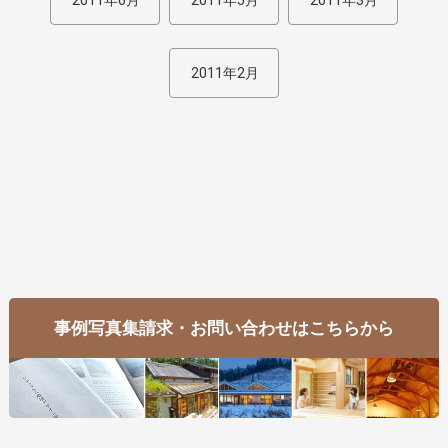
2011年6月
2011年5月
2011年3月
2011年2月
事例写真集請求・お問い合わせはこちらから