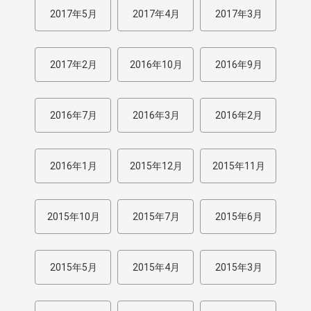
2017年5月
2017年4月
2017年3月
2017年2月
2016年10月
2016年9月
2016年7月
2016年3月
2016年2月
2016年1月
2015年12月
2015年11月
2015年10月
2015年7月
2015年6月
2015年5月
2015年4月
2015年3月