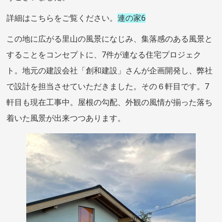
詳細はこちらをご覧ください。
連の家6
この地に広がる里山の風景になじみ、集落感のある風景と
することをコンセプトに、7件が連なる住宅プロジェク
ト。地元の建設会社「創和建設」さんが企画開発し、弊社
で設計を担当させていただきました。その６軒目です。7
軒目も現在工事中。屋根の勾配、外観の風情が揃った落ち
着いた風景が出来つつあります。