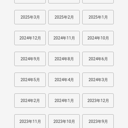
2025年3月
2025年2月
2025年1月
2024年12月
2024年11月
2024年10月
2024年9月
2024年8月
2024年6月
2024年5月
2024年4月
2024年3月
2024年2月
2024年1月
2023年12月
2023年11月
2023年10月
2023年9月