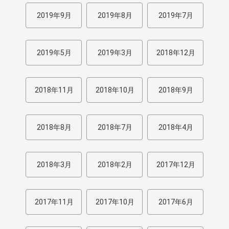
2019年9月
2019年8月
2019年7月
2019年5月
2019年3月
2018年12月
2018年11月
2018年10月
2018年9月
2018年8月
2018年7月
2018年4月
2018年3月
2018年2月
2017年12月
2017年11月
2017年10月
2017年6月