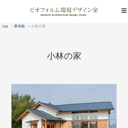
top
事例集
小林の家
小林の家