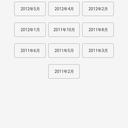
2012年5月
2012年4月
2012年2月
2012年1月
2011年10月
2011年8月
2011年6月
2011年5月
2011年3月
2011年2月