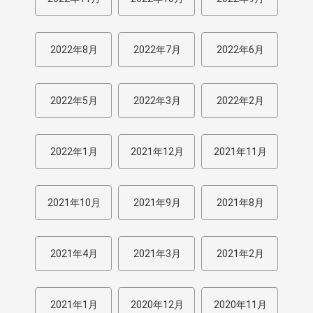
2022年8月
2022年7月
2022年6月
2022年5月
2022年3月
2022年2月
2022年1月
2021年12月
2021年11月
2021年10月
2021年9月
2021年8月
2021年4月
2021年3月
2021年2月
2021年1月
2020年12月
2020年11月