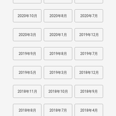
2020年10月
2020年8月
2020年7月
2020年3月
2020年1月
2019年12月
2019年9月
2019年8月
2019年7月
2019年5月
2019年3月
2018年12月
2018年11月
2018年10月
2018年9月
2018年8月
2018年7月
2018年4月