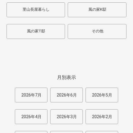
里山長屋暮らし
風の家K邸
風の家T邸
その他
月別表示
2026年7月
2026年6月
2026年5月
2026年4月
2026年3月
2026年2月