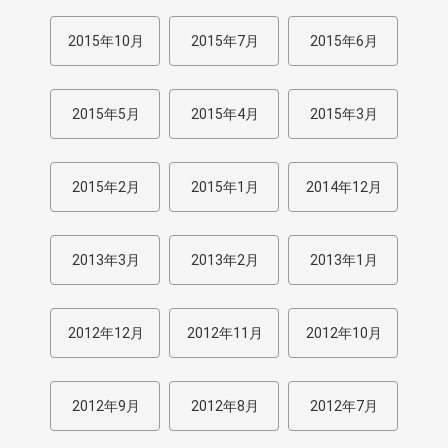
2015年10月
2015年7月
2015年6月
2015年5月
2015年4月
2015年3月
2015年2月
2015年1月
2014年12月
2013年3月
2013年2月
2013年1月
2012年12月
2012年11月
2012年10月
2012年9月
2012年8月
2012年7月