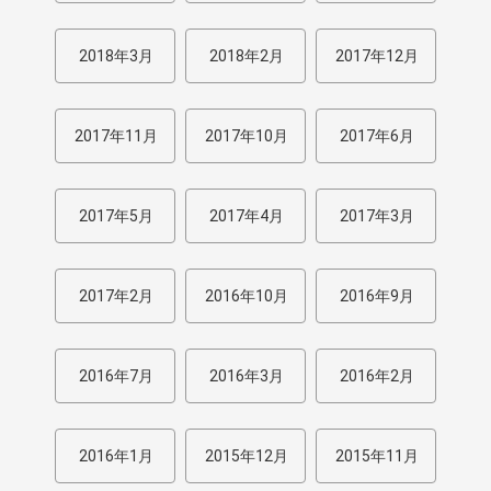
2018年3月
2018年2月
2017年12月
2017年11月
2017年10月
2017年6月
2017年5月
2017年4月
2017年3月
2017年2月
2016年10月
2016年9月
2016年7月
2016年3月
2016年2月
2016年1月
2015年12月
2015年11月