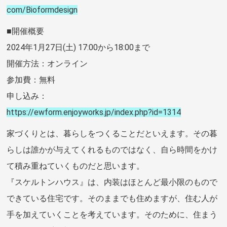
com/Bioformdesign
■開催概要
2024年1月27日(土) 17:00から18:00まで
開催方法：オンライン
参加費：無料
申し込み：
https://ewform.enjoyworks.jp/index.php?id=1314
家づくりとは、暮らしをつくることだといえます。その暮
らしは誰かが与えてくれるものではなく、⾃ら時間をかけ
て積み重ねていくものだと思います。
『スケルトンハウス』は、内装はほとんど最⼩限のもので
できている住宅です。そのままでも住めますが、住む⼈が
⼿を加えていくことを考えています。そのために、住まう