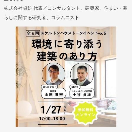
株式会社貞雄 代表／コンサルタント、建築家、住まい・暮
らしに関する研究者、コラムニスト