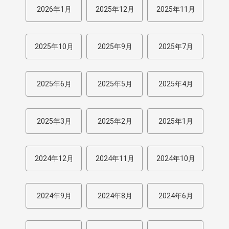
2026年1月
2025年12月
2025年11月
2025年10月
2025年9月
2025年7月
2025年6月
2025年5月
2025年4月
2025年3月
2025年2月
2025年1月
2024年12月
2024年11月
2024年10月
2024年9月
2024年8月
2024年6月