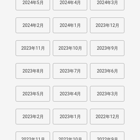
2024年5月
2024年4月
2024年3月
2024年2月
2024年1月
2023年12月
2023年11月
2023年10月
2023年9月
2023年8月
2023年7月
2023年6月
2023年5月
2023年4月
2023年3月
2023年2月
2023年1月
2022年12月
2022年11月
2022年10月
2022年9月