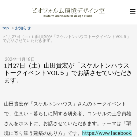
top
お知らせ
1月27日（土）山田貴宏が「スケルトンハウストークイベントVOL５」
でお話させていただきます。
2024年1月18日
1月27日（土）山田貴宏が「スケルトンハウス
トークイベントVOL５」でお話させていただき
ます。
山田貴宏が「スケルトンハウス」さんのトークイベント
で、住まい・暮らしに関する研究者、コンサルの土谷貞雄
さんをホストに、お話させていただきます。テーマは「環
境に寄り添う建築のあり方」です。
https://www.facebook.