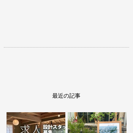
最近の記事