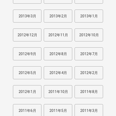
2013年3月
2013年2月
2013年1月
2012年12月
2012年11月
2012年10月
2012年9月
2012年8月
2012年7月
2012年5月
2012年4月
2012年2月
2012年1月
2011年10月
2011年8月
2011年6月
2011年5月
2011年3月