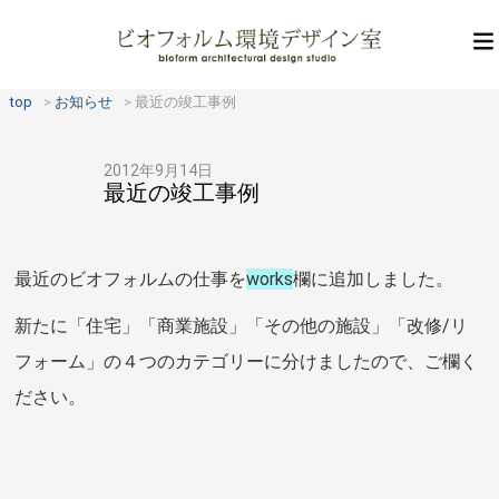
top
お知らせ
最近の竣工事例
2012年9月14日
最近の竣工事例
最近のビオフォルムの仕事を
works
欄に追加しました。
新たに「住宅」「商業施設」「その他の施設」「改修/リ
フォーム」の４つのカテゴリーに分けましたので、ご欄く
ださい。