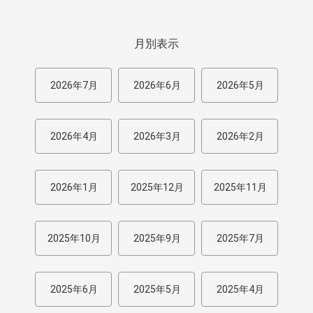
月別表示
2026年7月
2026年6月
2026年5月
2026年4月
2026年3月
2026年2月
2026年1月
2025年12月
2025年11月
2025年10月
2025年9月
2025年7月
2025年6月
2025年5月
2025年4月