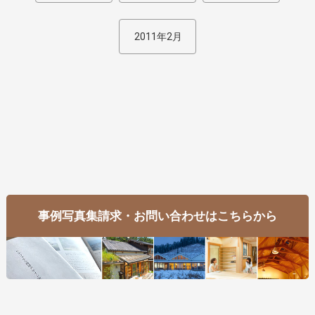
2011年2月
事例写真集請求・お問い合わせはこちらから