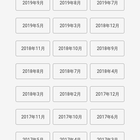
2019年9月
2019年8月
2019年7月
2019年5月
2019年3月
2018年12月
2018年11月
2018年10月
2018年9月
2018年8月
2018年7月
2018年4月
2018年3月
2018年2月
2017年12月
2017年11月
2017年10月
2017年6月
2017年5月
2017年4月
2017年3月