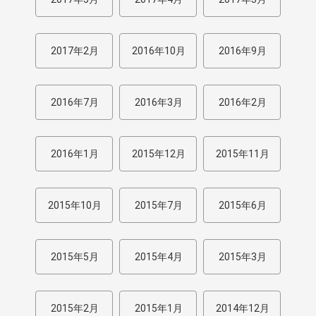
2017年2月
2016年10月
2016年9月
2016年7月
2016年3月
2016年2月
2016年1月
2015年12月
2015年11月
2015年10月
2015年7月
2015年6月
2015年5月
2015年4月
2015年3月
2015年2月
2015年1月
2014年12月