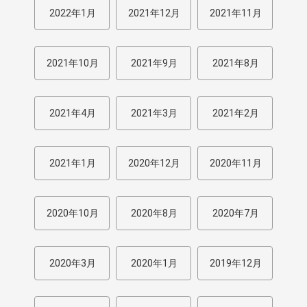
2022年1月
2021年12月
2021年11月
2021年10月
2021年9月
2021年8月
2021年4月
2021年3月
2021年2月
2021年1月
2020年12月
2020年11月
2020年10月
2020年8月
2020年7月
2020年3月
2020年1月
2019年12月