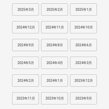
2025年3月
2025年2月
2025年1月
2024年12月
2024年11月
2024年10月
2024年9月
2024年8月
2024年6月
2024年5月
2024年4月
2024年3月
2024年2月
2024年1月
2023年12月
2023年11月
2023年10月
2023年9月