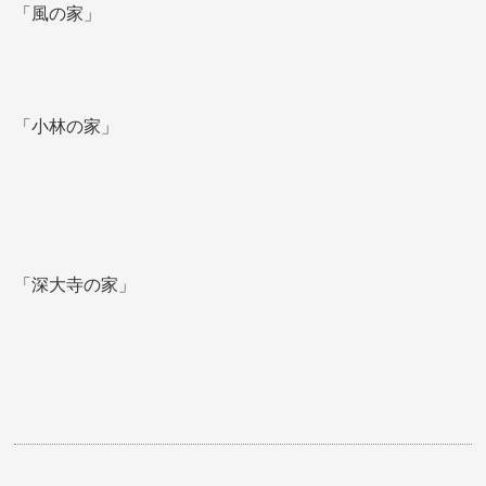
「風の家」
「小林の家」
「深大寺の家」