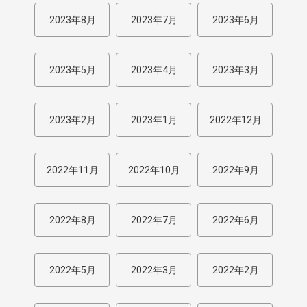
2023年8月
2023年7月
2023年6月
2023年5月
2023年4月
2023年3月
2023年2月
2023年1月
2022年12月
2022年11月
2022年10月
2022年9月
2022年8月
2022年7月
2022年6月
2022年5月
2022年3月
2022年2月