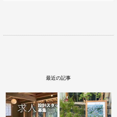
最近の記事