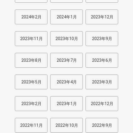
2024年2月
2024年1月
2023年12月
2023年11月
2023年10月
2023年9月
2023年8月
2023年7月
2023年6月
2023年5月
2023年4月
2023年3月
2023年2月
2023年1月
2022年12月
2022年11月
2022年10月
2022年9月