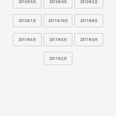
2012年5月
2012年4月
2012年2月
2012年1月
2011年10月
2011年8月
2011年6月
2011年5月
2011年3月
2011年2月