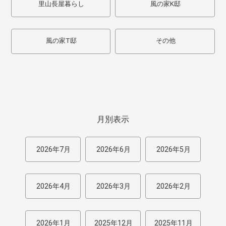
里山長屋暮らし
風の家K邸
風の家T邸
その他
月別表示
2026年7月
2026年6月
2026年5月
2026年4月
2026年3月
2026年2月
2026年1月
2025年12月
2025年11月