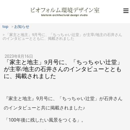
top
お知らせ
「家主と地主」9月号に、「ちっちゃい辻堂」が主宰/地主の石井さん
のインタビューとともに、掲載されました
2023年8月16日
「家主と地主」9月号に、「ちっちゃい辻堂」
が主宰/地主の石井さんのインタビューととも
に、掲載されました
『家主と地主』9月号に、「ちっちゃい辻堂」が石井さん
のインタビューと共に掲載されました♪
「100年後に残したい風景をつくる」。