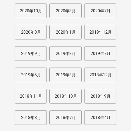
2020年10月
2020年8月
2020年7月
2020年3月
2020年1月
2019年12月
2019年9月
2019年8月
2019年7月
2019年5月
2019年3月
2018年12月
2018年11月
2018年10月
2018年9月
2018年8月
2018年7月
2018年4月