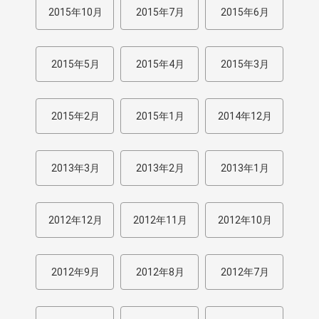
2015年10月
2015年7月
2015年6月
2015年5月
2015年4月
2015年3月
2015年2月
2015年1月
2014年12月
2013年3月
2013年2月
2013年1月
2012年12月
2012年11月
2012年10月
2012年9月
2012年8月
2012年7月