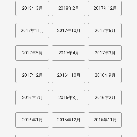
2018年3月
2018年2月
2017年12月
2017年11月
2017年10月
2017年6月
2017年5月
2017年4月
2017年3月
2017年2月
2016年10月
2016年9月
2016年7月
2016年3月
2016年2月
2016年1月
2015年12月
2015年11月