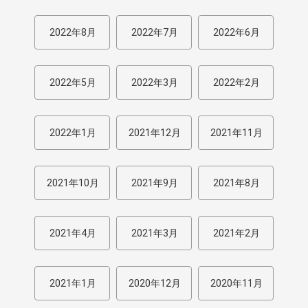
2022年8月
2022年7月
2022年6月
2022年5月
2022年3月
2022年2月
2022年1月
2021年12月
2021年11月
2021年10月
2021年9月
2021年8月
2021年4月
2021年3月
2021年2月
2021年1月
2020年12月
2020年11月