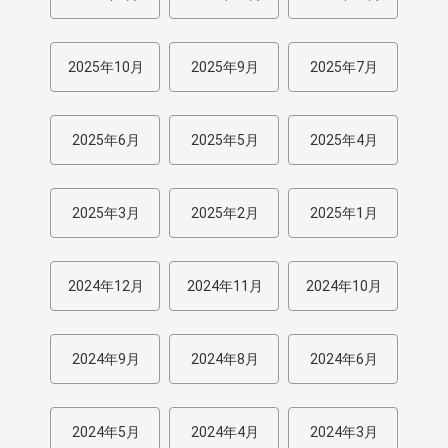
2025年10月
2025年9月
2025年7月
2025年6月
2025年5月
2025年4月
2025年3月
2025年2月
2025年1月
2024年12月
2024年11月
2024年10月
2024年9月
2024年8月
2024年6月
2024年5月
2024年4月
2024年3月