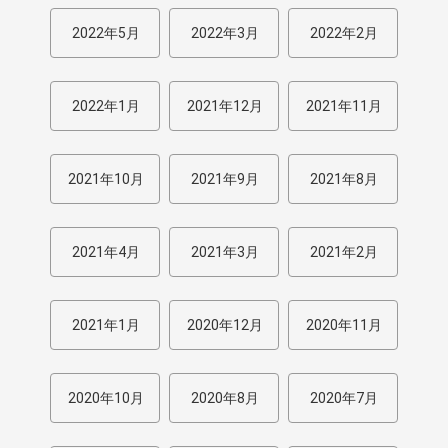
2022年5月
2022年3月
2022年2月
2022年1月
2021年12月
2021年11月
2021年10月
2021年9月
2021年8月
2021年4月
2021年3月
2021年2月
2021年1月
2020年12月
2020年11月
2020年10月
2020年8月
2020年7月