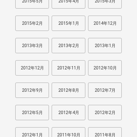
2015年5月
2015年4月
2015年3月
2015年2月
2015年1月
2014年12月
2013年3月
2013年2月
2013年1月
2012年12月
2012年11月
2012年10月
2012年9月
2012年8月
2012年7月
2012年5月
2012年4月
2012年2月
2012年1月
2011年10月
2011年8月