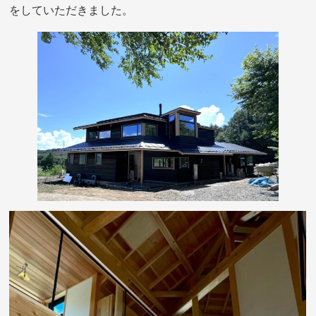
をしていただきました。