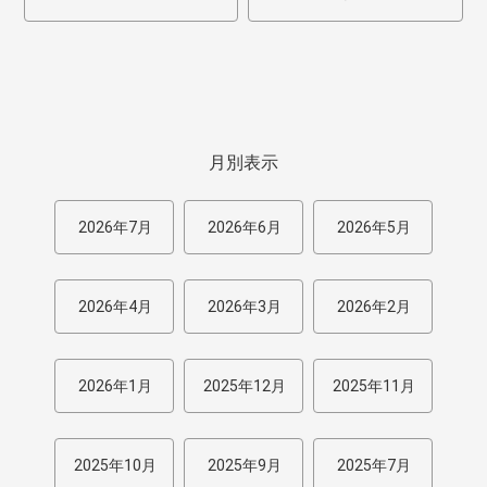
月別表示
2026年7月
2026年6月
2026年5月
2026年4月
2026年3月
2026年2月
2026年1月
2025年12月
2025年11月
2025年10月
2025年9月
2025年7月