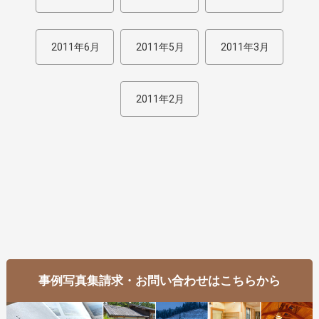
2011年6月
2011年5月
2011年3月
2011年2月
事例写真集請求・お問い合わせはこちらから