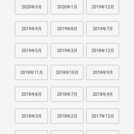
2020年3月
2020年1月
2019年12月
2019年9月
2019年8月
2019年7月
2019年5月
2019年3月
2018年12月
2018年11月
2018年10月
2018年9月
2018年8月
2018年7月
2018年4月
2018年3月
2018年2月
2017年12月