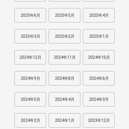
2025年6月
2025年5月
2025年4月
2025年3月
2025年2月
2025年1月
2024年12月
2024年11月
2024年10月
2024年9月
2024年8月
2024年6月
2024年5月
2024年4月
2024年3月
2024年2月
2024年1月
2023年12月