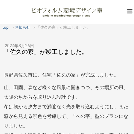
top
お知らせ
「佐久の家」が竣工しました。
2024年8月26日
「佐久の家」が竣工しました。
長野県佐久市に、住宅「佐久の家」が完成しました。
山、田園、森など様々な風景に開きつつ、その場所の風、
太陽のちからを取り込む設計です。
冬は朝から夕方まで満遍なく光を取り込むようにし、また
窓から見える景色を考慮して、「への字」型のプランにな
りました。