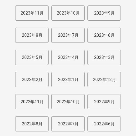
2023年11月
2023年10月
2023年9月
2023年8月
2023年7月
2023年6月
2023年5月
2023年4月
2023年3月
2023年2月
2023年1月
2022年12月
2022年11月
2022年10月
2022年9月
2022年8月
2022年7月
2022年6月