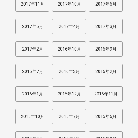
2017年11月
2017年10月
2017年6月
2017年5月
2017年4月
2017年3月
2017年2月
2016年10月
2016年9月
2016年7月
2016年3月
2016年2月
2016年1月
2015年12月
2015年11月
2015年10月
2015年7月
2015年6月