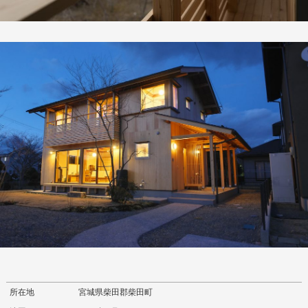
所在地
宮城県柴田郡柴田町