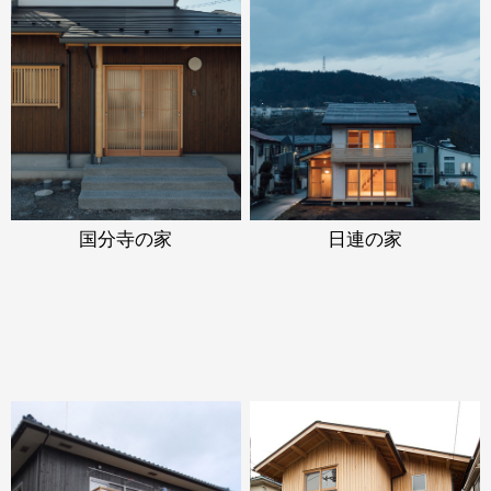
国分寺の家
日連の家