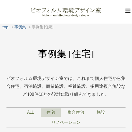
top
事例集
事例集 [住宅]
事例集 [住宅]
ビオフォルム環境デザイン室では、これまで個人住宅から集
合住宅、宿泊施設、
商業施設、福祉施設、多用途複合施設な
ど100件ほどの設計に取り組んできました。
ALL
住宅
集合住宅
施設
リノベーション