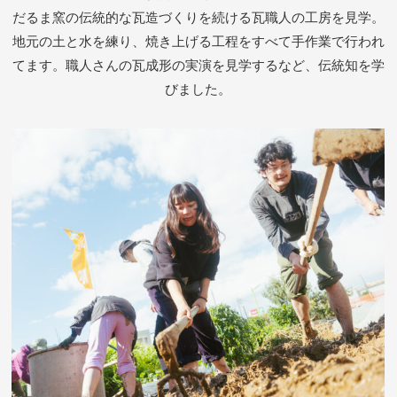
だるま窯の伝統的な瓦造づくりを続ける瓦職人の工房を見学。
地元の土と水を練り、焼き上げる工程をすべて手作業で行われ
てます。職人さんの瓦成形の実演を見学するなど、伝統知を学
びました。