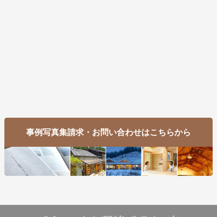
事例写真集請求・お問い合わせはこちらから