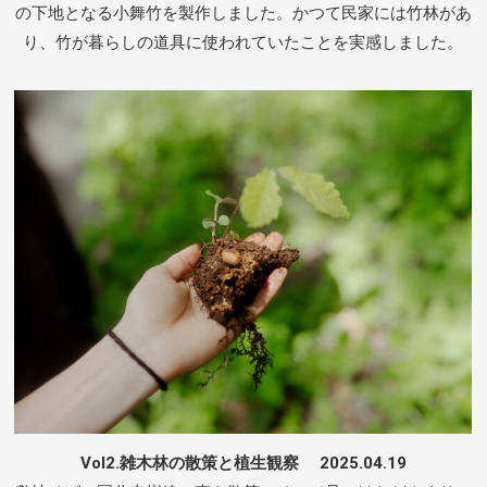
の下地となる小舞竹を製作しました。かつて民家には竹林があ
り、竹が暮らしの道具に使われていたことを実感しました。
Vol2.雑木林の散策と植生観察 2025.04.19