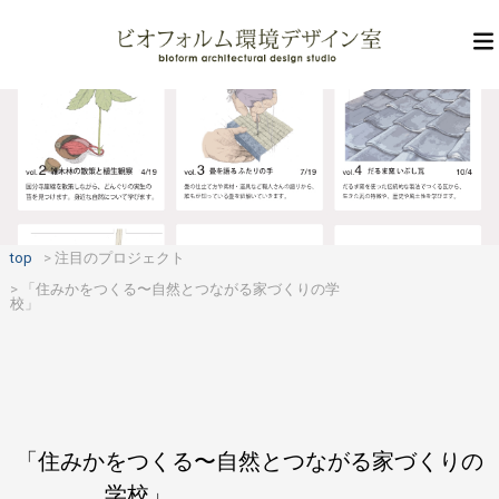
top
注目のプロジェクト
「住みかをつくる〜自然とつながる家づくりの学
校」
「住みかをつくる〜自然とつながる家づくりの
学校」