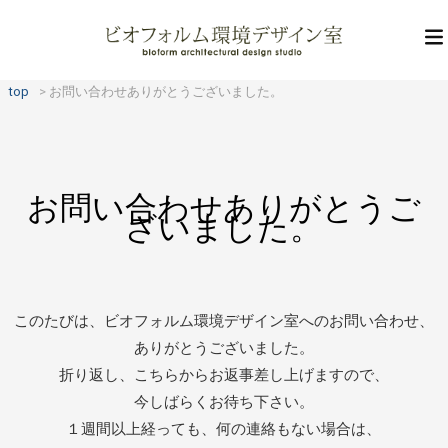
top
お問い合わせありがとうございました。
お問い合わせありがとうご
ざいました。
このたびは、ビオフォルム環境デザイン室へのお問い合わせ、
ありがとうございました。
折り返し、こちらからお返事差し上げますので、
今しばらくお待ち下さい。
１週間以上経っても、何の連絡もない場合は、