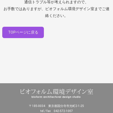
通信トラブル等が考えられますので、
お手数ではありますが、ビオフォルム環境デザイン室までご連
絡ください。
TOPページに戻る
〒185-0034 東京都国分寺市光町2-1-25
tel / fax 042-572-1007