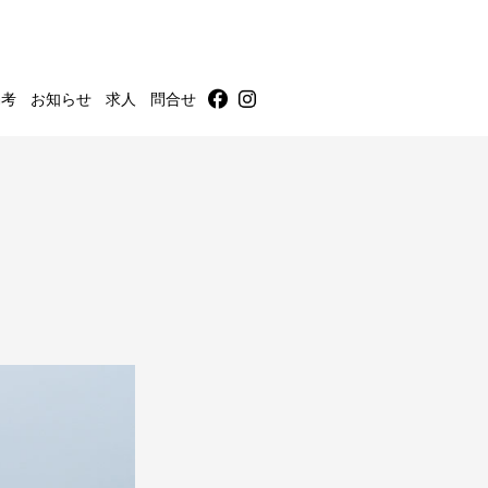
m考
お知らせ
求人
問合せ